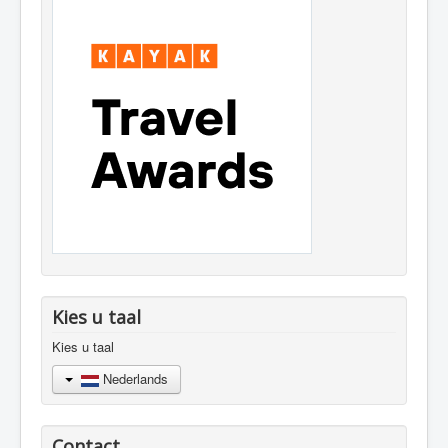
Kies u taal
Kies u taal
Nederlands
Contact