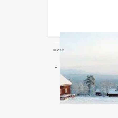
© 2026