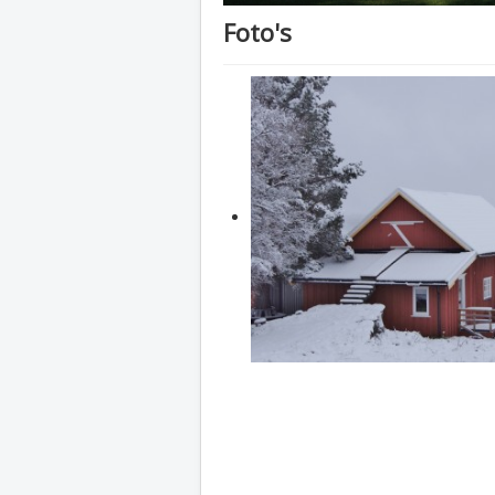
Foto's