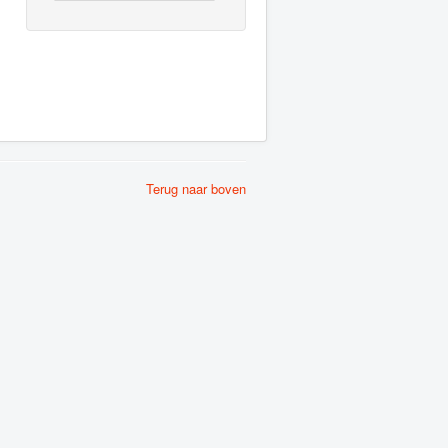
Terug naar boven