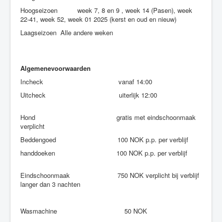
Hoogseizoen week 7, 8 en 9 , week 14 (Pasen), week
22-41, week 52, week 01 2025 (kerst en oud en nieuw)
Laagseizoen Alle andere weken
Algemenevoorwaarden
Incheck vanaf 14:00
Uitcheck uiterlijk 12:00
Hond gratis met eindschoonmaak
verplicht
Beddengoed 100 NOK p.p. per verblijf
handdoeken 100 NOK p.p. per verblijf
Eindschoonmaak 750 NOK verplicht bij verblijf
langer dan 3 nachten
Wasmachine 50 NOK